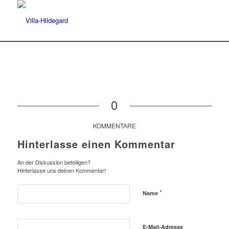
0
KOMMENTARE
Hinterlasse einen Kommentar
An der Diskussion beteiligen?
Hinterlasse uns deinen Kommentar!
*
Name
E-Mail-Adresse