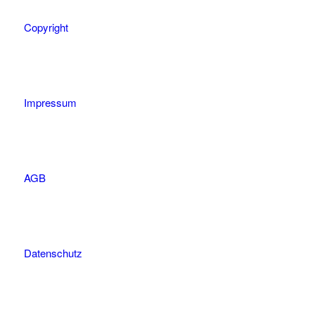
Copyright
Impressum
AGB
Datenschutz