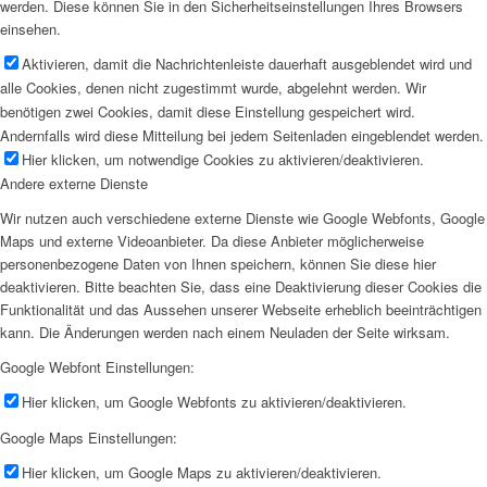
werden. Diese können Sie in den Sicherheitseinstellungen Ihres Browsers
einsehen.
Aktivieren, damit die Nachrichtenleiste dauerhaft ausgeblendet wird und
alle Cookies, denen nicht zugestimmt wurde, abgelehnt werden. Wir
benötigen zwei Cookies, damit diese Einstellung gespeichert wird.
Andernfalls wird diese Mitteilung bei jedem Seitenladen eingeblendet werden.
Hier klicken, um notwendige Cookies zu aktivieren/deaktivieren.
Andere externe Dienste
Wir nutzen auch verschiedene externe Dienste wie Google Webfonts, Google
Maps und externe Videoanbieter. Da diese Anbieter möglicherweise
personenbezogene Daten von Ihnen speichern, können Sie diese hier
deaktivieren. Bitte beachten Sie, dass eine Deaktivierung dieser Cookies die
Funktionalität und das Aussehen unserer Webseite erheblich beeinträchtigen
kann. Die Änderungen werden nach einem Neuladen der Seite wirksam.
Google Webfont Einstellungen:
Hier klicken, um Google Webfonts zu aktivieren/deaktivieren.
Google Maps Einstellungen:
Hier klicken, um Google Maps zu aktivieren/deaktivieren.