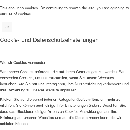
This site uses cookies. By continuing to browse the site, you are agreeing to
our use of cookies.
OK
Cookie- und Datenschutzeinstellungen
Wie wir Cookies verwenden
Wir können Cookies anfordern, die auf Ihrem Gerät eingestellt werden. Wir
verwenden Cookies, um uns mitzuteilen, wenn Sie unsere Websites
besuchen, wie Sie mit uns interagieren, Ihre Nutzererfahrung verbessern und
Ihre Beziehung zu unserer Website anpassen.
Klicken Sie auf die verschiedenen Kategorienüberschriften, um mehr zu
erfahren. Sie können auch einige Ihrer Einstellungen ändern. Beachten Sie,
dass das Blockieren einiger Arten von Cookies Auswirkungen auf Ihre
Erfahrung auf unseren Websites und auf die Dienste haben kann, die wir
anbieten können.