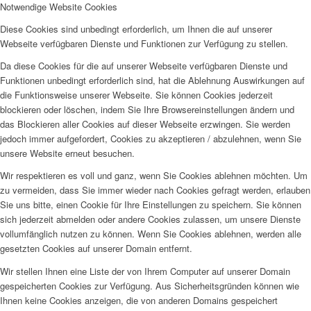
Notwendige Website Cookies
Diese Cookies sind unbedingt erforderlich, um Ihnen die auf unserer
Webseite verfügbaren Dienste und Funktionen zur Verfügung zu stellen.
Da diese Cookies für die auf unserer Webseite verfügbaren Dienste und
Funktionen unbedingt erforderlich sind, hat die Ablehnung Auswirkungen auf
die Funktionsweise unserer Webseite. Sie können Cookies jederzeit
blockieren oder löschen, indem Sie Ihre Browsereinstellungen ändern und
das Blockieren aller Cookies auf dieser Webseite erzwingen. Sie werden
jedoch immer aufgefordert, Cookies zu akzeptieren / abzulehnen, wenn Sie
unsere Website erneut besuchen.
Wir respektieren es voll und ganz, wenn Sie Cookies ablehnen möchten. Um
zu vermeiden, dass Sie immer wieder nach Cookies gefragt werden, erlauben
Sie uns bitte, einen Cookie für Ihre Einstellungen zu speichern. Sie können
sich jederzeit abmelden oder andere Cookies zulassen, um unsere Dienste
vollumfänglich nutzen zu können. Wenn Sie Cookies ablehnen, werden alle
gesetzten Cookies auf unserer Domain entfernt.
Wir stellen Ihnen eine Liste der von Ihrem Computer auf unserer Domain
gespeicherten Cookies zur Verfügung. Aus Sicherheitsgründen können wie
Ihnen keine Cookies anzeigen, die von anderen Domains gespeichert