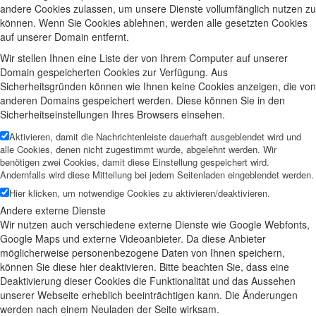
andere Cookies zulassen, um unsere Dienste vollumfänglich nutzen zu
können. Wenn Sie Cookies ablehnen, werden alle gesetzten Cookies
auf unserer Domain entfernt.
Wir stellen Ihnen eine Liste der von Ihrem Computer auf unserer
Domain gespeicherten Cookies zur Verfügung. Aus
Sicherheitsgründen können wie Ihnen keine Cookies anzeigen, die von
anderen Domains gespeichert werden. Diese können Sie in den
Sicherheitseinstellungen Ihres Browsers einsehen.
Aktivieren, damit die Nachrichtenleiste dauerhaft ausgeblendet wird und
alle Cookies, denen nicht zugestimmt wurde, abgelehnt werden. Wir
benötigen zwei Cookies, damit diese Einstellung gespeichert wird.
Andernfalls wird diese Mitteilung bei jedem Seitenladen eingeblendet werden.
Hier klicken, um notwendige Cookies zu aktivieren/deaktivieren.
Andere externe Dienste
Wir nutzen auch verschiedene externe Dienste wie Google Webfonts,
Google Maps und externe Videoanbieter. Da diese Anbieter
möglicherweise personenbezogene Daten von Ihnen speichern,
können Sie diese hier deaktivieren. Bitte beachten Sie, dass eine
Deaktivierung dieser Cookies die Funktionalität und das Aussehen
unserer Webseite erheblich beeinträchtigen kann. Die Änderungen
werden nach einem Neuladen der Seite wirksam.