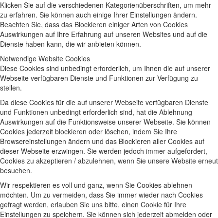
Klicken Sie auf die verschiedenen Kategorienüberschriften, um mehr
zu erfahren. Sie können auch einige Ihrer Einstellungen ändern.
Beachten Sie, dass das Blockieren einiger Arten von Cookies
Auswirkungen auf Ihre Erfahrung auf unseren Websites und auf die
Dienste haben kann, die wir anbieten können.
Notwendige Website Cookies
Diese Cookies sind unbedingt erforderlich, um Ihnen die auf unserer
Webseite verfügbaren Dienste und Funktionen zur Verfügung zu
stellen.
Da diese Cookies für die auf unserer Webseite verfügbaren Dienste
und Funktionen unbedingt erforderlich sind, hat die Ablehnung
Auswirkungen auf die Funktionsweise unserer Webseite. Sie können
Cookies jederzeit blockieren oder löschen, indem Sie Ihre
Browsereinstellungen ändern und das Blockieren aller Cookies auf
dieser Webseite erzwingen. Sie werden jedoch immer aufgefordert,
Cookies zu akzeptieren / abzulehnen, wenn Sie unsere Website erneut
besuchen.
Wir respektieren es voll und ganz, wenn Sie Cookies ablehnen
möchten. Um zu vermeiden, dass Sie immer wieder nach Cookies
gefragt werden, erlauben Sie uns bitte, einen Cookie für Ihre
Einstellungen zu speichern. Sie können sich jederzeit abmelden oder