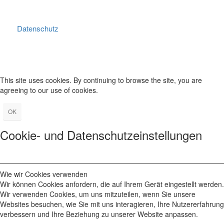
Datenschutz
This site uses cookies. By continuing to browse the site, you are
agreeing to our use of cookies.
OK
Cookie- und Datenschutzeinstellungen
Wie wir Cookies verwenden
Wir können Cookies anfordern, die auf Ihrem Gerät eingestellt werden.
Wir verwenden Cookies, um uns mitzuteilen, wenn Sie unsere
Websites besuchen, wie Sie mit uns interagieren, Ihre Nutzererfahrung
verbessern und Ihre Beziehung zu unserer Website anpassen.