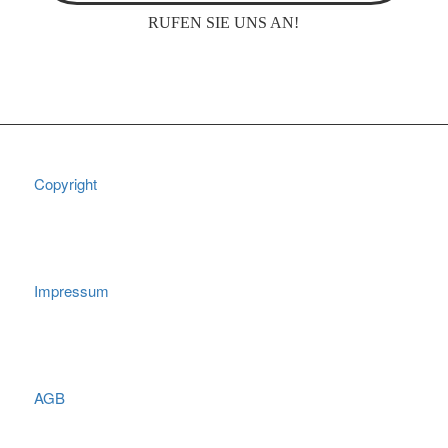
RUFEN SIE UNS AN!
Copyright
Impressum
AGB