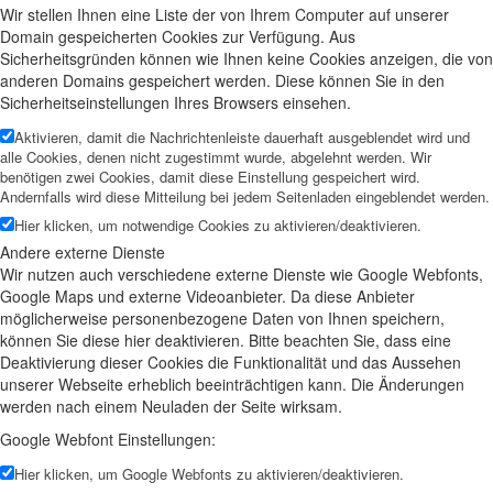
Wir stellen Ihnen eine Liste der von Ihrem Computer auf unserer
Domain gespeicherten Cookies zur Verfügung. Aus
Sicherheitsgründen können wie Ihnen keine Cookies anzeigen, die von
anderen Domains gespeichert werden. Diese können Sie in den
Sicherheitseinstellungen Ihres Browsers einsehen.
Aktivieren, damit die Nachrichtenleiste dauerhaft ausgeblendet wird und
alle Cookies, denen nicht zugestimmt wurde, abgelehnt werden. Wir
benötigen zwei Cookies, damit diese Einstellung gespeichert wird.
Andernfalls wird diese Mitteilung bei jedem Seitenladen eingeblendet werden.
Hier klicken, um notwendige Cookies zu aktivieren/deaktivieren.
Andere externe Dienste
Wir nutzen auch verschiedene externe Dienste wie Google Webfonts,
Google Maps und externe Videoanbieter. Da diese Anbieter
möglicherweise personenbezogene Daten von Ihnen speichern,
können Sie diese hier deaktivieren. Bitte beachten Sie, dass eine
Deaktivierung dieser Cookies die Funktionalität und das Aussehen
unserer Webseite erheblich beeinträchtigen kann. Die Änderungen
werden nach einem Neuladen der Seite wirksam.
Google Webfont Einstellungen:
Hier klicken, um Google Webfonts zu aktivieren/deaktivieren.