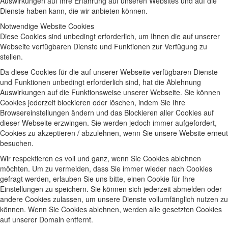
Auswirkungen auf Ihre Erfahrung auf unseren Websites und auf die
Dienste haben kann, die wir anbieten können.
Notwendige Website Cookies
Diese Cookies sind unbedingt erforderlich, um Ihnen die auf unserer
Webseite verfügbaren Dienste und Funktionen zur Verfügung zu
stellen.
Da diese Cookies für die auf unserer Webseite verfügbaren Dienste
und Funktionen unbedingt erforderlich sind, hat die Ablehnung
Auswirkungen auf die Funktionsweise unserer Webseite. Sie können
Cookies jederzeit blockieren oder löschen, indem Sie Ihre
Browsereinstellungen ändern und das Blockieren aller Cookies auf
dieser Webseite erzwingen. Sie werden jedoch immer aufgefordert,
Cookies zu akzeptieren / abzulehnen, wenn Sie unsere Website erneut
besuchen.
Wir respektieren es voll und ganz, wenn Sie Cookies ablehnen
möchten. Um zu vermeiden, dass Sie immer wieder nach Cookies
gefragt werden, erlauben Sie uns bitte, einen Cookie für Ihre
Einstellungen zu speichern. Sie können sich jederzeit abmelden oder
andere Cookies zulassen, um unsere Dienste vollumfänglich nutzen zu
können. Wenn Sie Cookies ablehnen, werden alle gesetzten Cookies
auf unserer Domain entfernt.