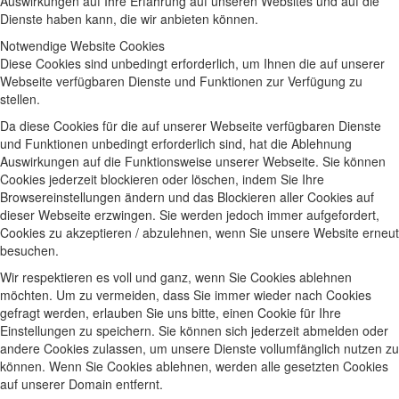
Auswirkungen auf Ihre Erfahrung auf unseren Websites und auf die
Dienste haben kann, die wir anbieten können.
Notwendige Website Cookies
Diese Cookies sind unbedingt erforderlich, um Ihnen die auf unserer
Webseite verfügbaren Dienste und Funktionen zur Verfügung zu
stellen.
Da diese Cookies für die auf unserer Webseite verfügbaren Dienste
und Funktionen unbedingt erforderlich sind, hat die Ablehnung
Auswirkungen auf die Funktionsweise unserer Webseite. Sie können
Cookies jederzeit blockieren oder löschen, indem Sie Ihre
Browsereinstellungen ändern und das Blockieren aller Cookies auf
dieser Webseite erzwingen. Sie werden jedoch immer aufgefordert,
Cookies zu akzeptieren / abzulehnen, wenn Sie unsere Website erneut
besuchen.
Wir respektieren es voll und ganz, wenn Sie Cookies ablehnen
möchten. Um zu vermeiden, dass Sie immer wieder nach Cookies
gefragt werden, erlauben Sie uns bitte, einen Cookie für Ihre
Einstellungen zu speichern. Sie können sich jederzeit abmelden oder
andere Cookies zulassen, um unsere Dienste vollumfänglich nutzen zu
können. Wenn Sie Cookies ablehnen, werden alle gesetzten Cookies
auf unserer Domain entfernt.