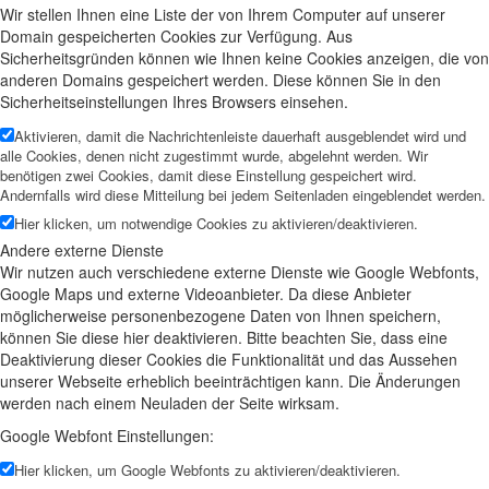
Wir stellen Ihnen eine Liste der von Ihrem Computer auf unserer
Domain gespeicherten Cookies zur Verfügung. Aus
Sicherheitsgründen können wie Ihnen keine Cookies anzeigen, die von
anderen Domains gespeichert werden. Diese können Sie in den
Sicherheitseinstellungen Ihres Browsers einsehen.
Aktivieren, damit die Nachrichtenleiste dauerhaft ausgeblendet wird und
alle Cookies, denen nicht zugestimmt wurde, abgelehnt werden. Wir
benötigen zwei Cookies, damit diese Einstellung gespeichert wird.
Andernfalls wird diese Mitteilung bei jedem Seitenladen eingeblendet werden.
Hier klicken, um notwendige Cookies zu aktivieren/deaktivieren.
Andere externe Dienste
Wir nutzen auch verschiedene externe Dienste wie Google Webfonts,
Google Maps und externe Videoanbieter. Da diese Anbieter
möglicherweise personenbezogene Daten von Ihnen speichern,
können Sie diese hier deaktivieren. Bitte beachten Sie, dass eine
Deaktivierung dieser Cookies die Funktionalität und das Aussehen
unserer Webseite erheblich beeinträchtigen kann. Die Änderungen
werden nach einem Neuladen der Seite wirksam.
Google Webfont Einstellungen:
Hier klicken, um Google Webfonts zu aktivieren/deaktivieren.